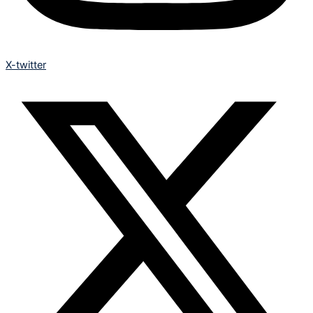
X-twitter