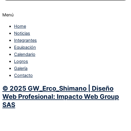
Menú
Home
Noticias
Integrantes
Equipación
Calendario
Logros
Galería
Contacto
© 2025 GW_Erco_Shimano | Diseño
Web Profesional: Impacto Web Group
SAS