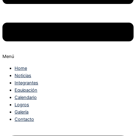
Menú
Home
Noticias
Integrantes
Equipación
Calendario
Logros
Galería
Contacto