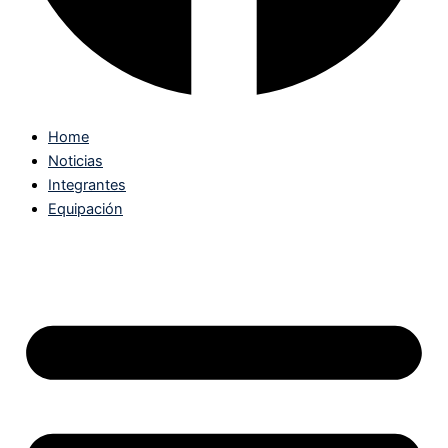
Home
Noticias
Integrantes
Equipación