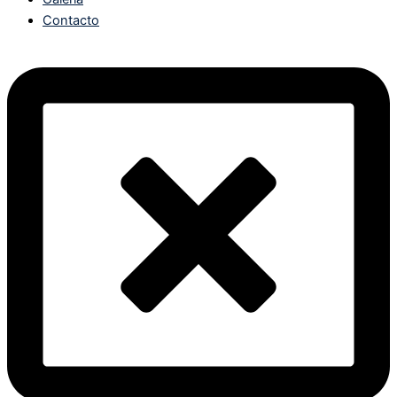
Contacto