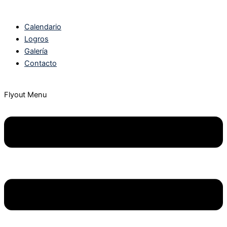
Calendario
Logros
Galería
Contacto
Flyout Menu