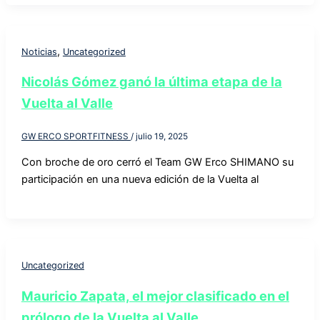
,
Noticias
Uncategorized
Nicolás Gómez ganó la última etapa de la
Vuelta al Valle
GW ERCO SPORTFITNESS
/
julio 19, 2025
Con broche de oro cerró el Team GW Erco SHIMANO su
participación en una nueva edición de la Vuelta al
Uncategorized
Mauricio Zapata, el mejor clasificado en el
prólogo de la Vuelta al Valle