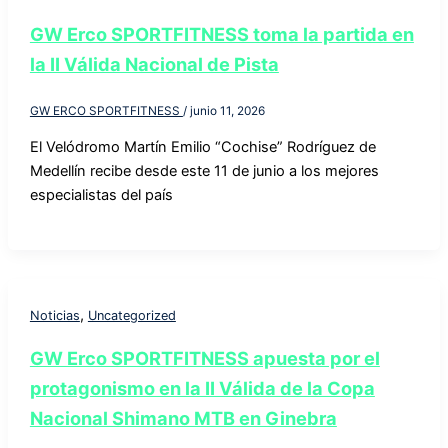
GW Erco SPORTFITNESS toma la partida en
la II Válida Nacional de Pista
GW ERCO SPORTFITNESS
/
junio 11, 2026
El Velódromo Martín Emilio “Cochise” Rodríguez de
Medellín recibe desde este 11 de junio a los mejores
especialistas del país
,
Noticias
Uncategorized
GW Erco SPORTFITNESS apuesta por el
protagonismo en la II Válida de la Copa
Nacional Shimano MTB en Ginebra