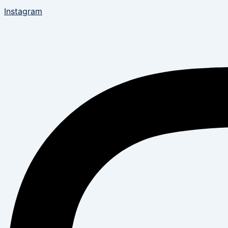
Instagram