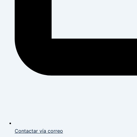
Contactar vía correo