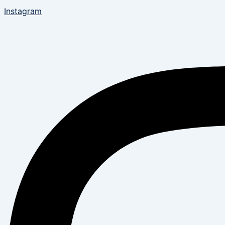
Instagram