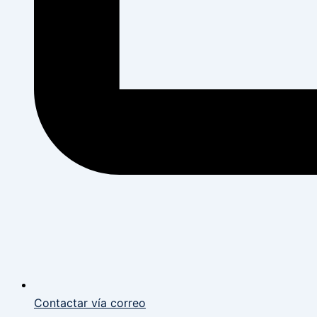
Contactar vía correo