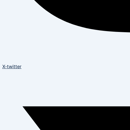
X-twitter