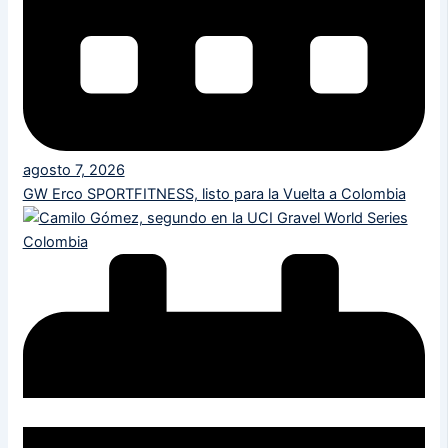
agosto 7, 2026
GW Erco SPORTFITNESS, listo para la Vuelta a Colombia