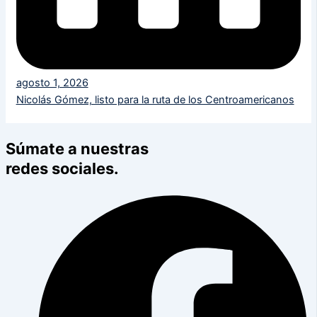
agosto 1, 2026
Nicolás Gómez, listo para la ruta de los Centroamericanos
Súmate a nuestras
redes sociales.