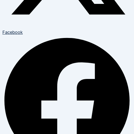
Facebook