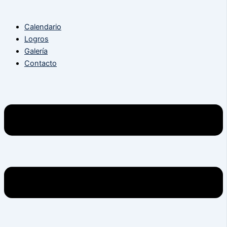
Calendario
Logros
Galería
Contacto