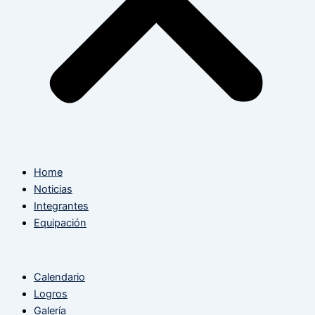
Home
Noticias
Integrantes
Equipación
Calendario
Logros
Galería