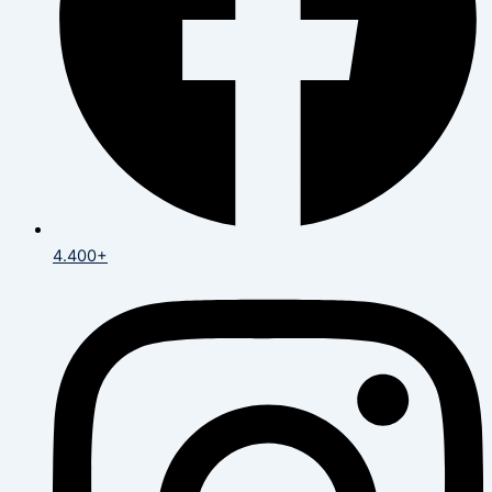
4.400+