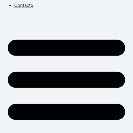
Contacto