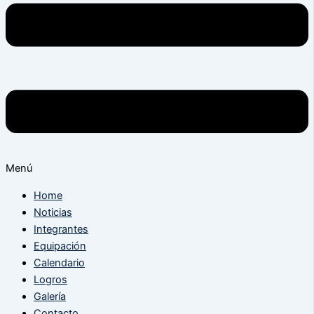
Menú
Home
Noticias
Integrantes
Equipación
Calendario
Logros
Galería
Contacto