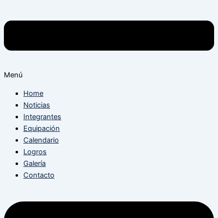
Menú
Home
Noticias
Integrantes
Equipación
Calendario
Logros
Galería
Contacto