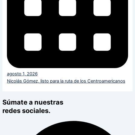
agosto 1, 2026
Nicolás Gómez, listo para la ruta de los Centroamericanos
Súmate a nuestras
redes sociales.