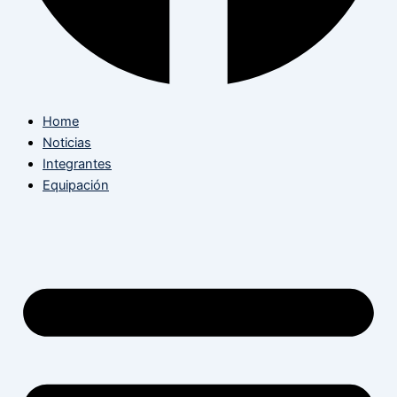
Home
Noticias
Integrantes
Equipación