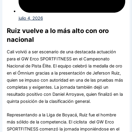
julio 4, 2026
Ruiz vuelve a lo más alto con oro
nacional
Cali volvió a ser escenario de una destacada actuación
para el GW Erco SPORTFITNESS en el Campeonato
Nacional de Pista Élite. El equipo celebró la medalla de oro
en el Ómnium gracias a la presentación de Jeferson Ruiz,
quien se impuso con autoridad en una de las pruebas más
completas y exigentes. La jornada también dejó un
resultado positivo con Daniel Arroyave, quien finalizó en la
quinta posición de la clasificación general.
Representando a la Liga de Boyacá, Ruiz fue el hombre
más sólido de la competencia. El ciclista del GW Erco
SPORTFITNESS comenzó la jornada imponiéndose en el