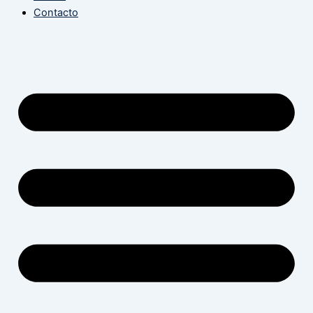
Contacto