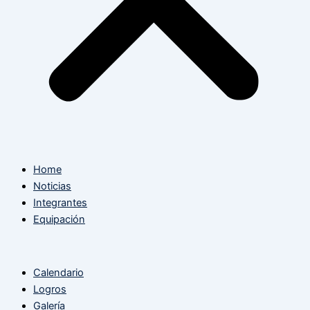
Home
Noticias
Integrantes
Equipación
Calendario
Logros
Galería