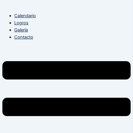
Calendario
Logros
Galería
Contacto