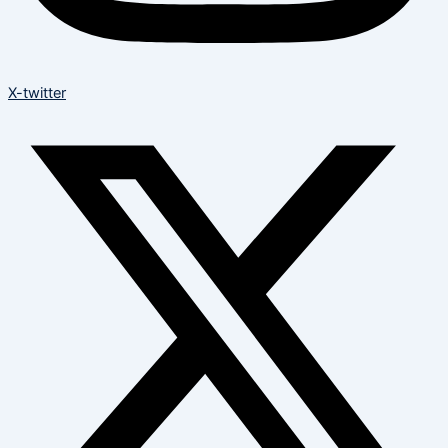
X-twitter