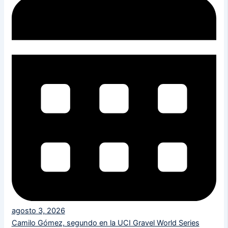
agosto 3, 2026
Camilo Gómez, segundo en la UCI Gravel World Series