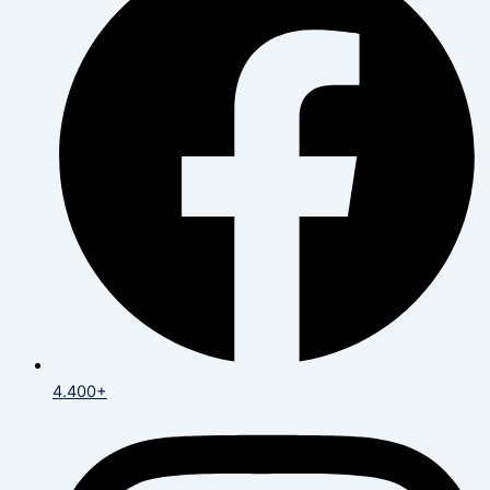
4.400+