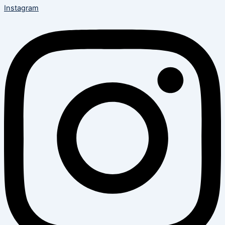
Instagram