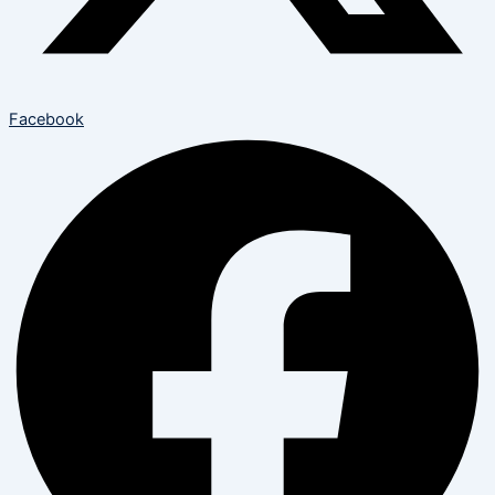
Facebook