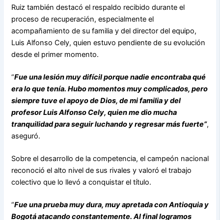
Ruiz también destacó el respaldo recibido durante el
proceso de recuperación, especialmente el
acompañamiento de su familia y del director del equipo,
Luis Alfonso Cely, quien estuvo pendiente de su evolución
desde el primer momento.
“
Fue una lesión muy difícil porque nadie encontraba qué
era lo que tenía. Hubo momentos muy complicados, pero
siempre tuve el apoyo de Dios, de mi familia y del
profesor Luis Alfonso Cely, quien me dio mucha
tranquilidad para seguir luchando y regresar más fuerte”
,
aseguró.
Sobre el desarrollo de la competencia, el campeón nacional
reconoció el alto nivel de sus rivales y valoró el trabajo
colectivo que lo llevó a conquistar el título.
“
Fue una prueba muy dura, muy apretada con Antioquia y
Bogotá atacando constantemente. Al final logramos