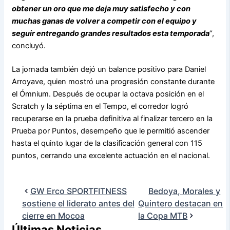
obtener un oro que me deja muy satisfecho y con
muchas ganas de volver a competir con el equipo y
seguir entregando grandes resultados esta temporada
“,
concluyó.
La jornada también dejó un balance positivo para Daniel
Arroyave, quien mostró una progresión constante durante
el Ómnium. Después de ocupar la octava posición en el
Scratch y la séptima en el Tempo, el corredor logró
recuperarse en la prueba definitiva al finalizar tercero en la
Prueba por Puntos, desempeño que le permitió ascender
hasta el quinto lugar de la clasificación general con 115
puntos, cerrando una excelente actuación en el nacional.
GW Erco SPORTFITNESS
Bedoya, Morales y
sostiene el liderato antes del
Quintero destacan en
cierre en Mocoa
la Copa MTB
Últimas Noticias