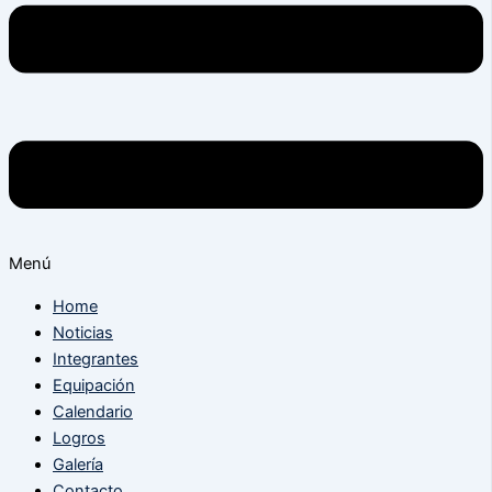
Menú
Home
Noticias
Integrantes
Equipación
Calendario
Logros
Galería
Contacto