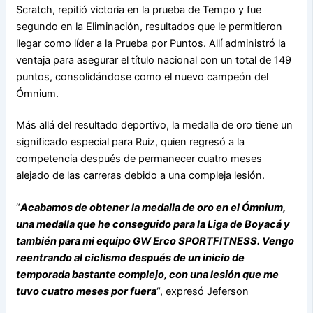
Scratch, repitió victoria en la prueba de Tempo y fue
segundo en la Eliminación, resultados que le permitieron
llegar como líder a la Prueba por Puntos. Allí administró la
ventaja para asegurar el título nacional con un total de 149
puntos, consolidándose como el nuevo campeón del
Ómnium.
Más allá del resultado deportivo, la medalla de oro tiene un
significado especial para Ruiz, quien regresó a la
competencia después de permanecer cuatro meses
alejado de las carreras debido a una compleja lesión.
“
Acabamos de obtener la medalla de oro en el Ómnium,
una medalla que he conseguido para la Liga de Boyacá y
también para mi equipo GW Erco SPORTFITNESS. Vengo
reentrando al ciclismo después de un inicio de
temporada bastante complejo, con una lesión que me
tuvo cuatro meses por fuera
“, expresó Jeferson