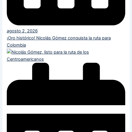
agosto 2, 2026
¡Oro histórico! Nicolás Gómez conquista la ruta para
Colombia