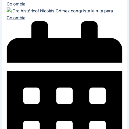
Colombia