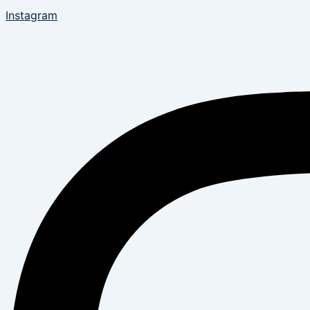
Instagram