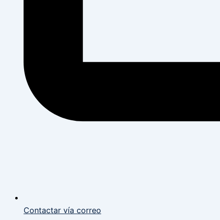
Contactar vía correo