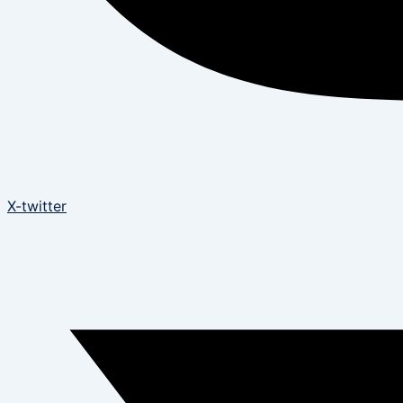
X-twitter