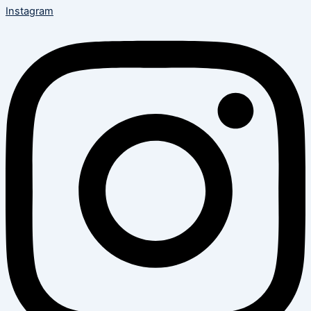
Instagram