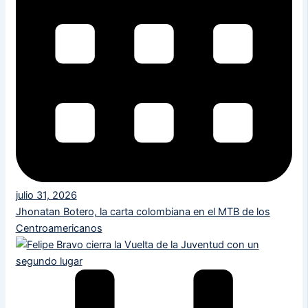
julio 31, 2026
Jhonatan Botero, la carta colombiana en el MTB de los
Centroamericanos