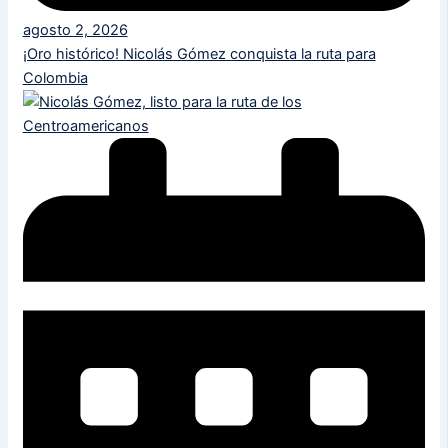
agosto 2, 2026
¡Oro histórico! Nicolás Gómez conquista la ruta para
Colombia