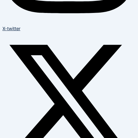
X-twitter