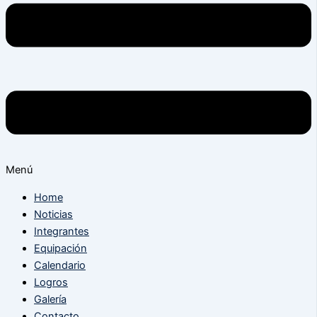
Menú
Home
Noticias
Integrantes
Equipación
Calendario
Logros
Galería
Contacto