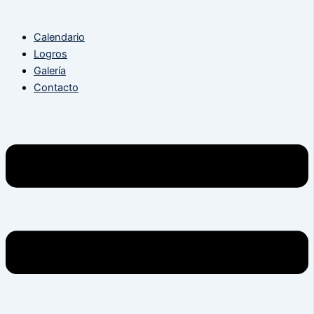
Calendario
Logros
Galería
Contacto