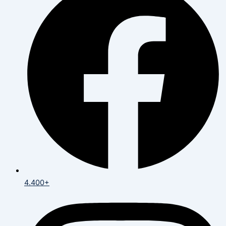
4.400+