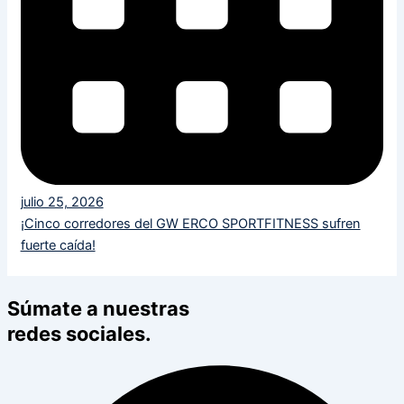
julio 25, 2026
¡Cinco corredores del GW ERCO SPORTFITNESS sufren
fuerte caída!
Súmate a nuestras
redes sociales.