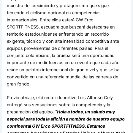
muestra del crecimiento y protagonismo que sigue
teniendo el ciclismo nacional en competencias
internacionales. Entre ellos estará GW Erco
SPORTFITNESS, escuadra que buscará destacarse en
territorio estadounidense enfrentando un recorrido
exigente, técnico y con alta intensidad competitiva ante
equipos provenientes de diferentes países. Para el
conjunto colombiano, la prueba será una oportunidad
importante de medir fuerzas en un evento que cada año
reúne un pelotón internacional de gran nivel y que se ha
convertido en una referencia mundial de las carreras de
gran fondo.
Previo al viaje, el director deportivo Luis Alfonso Cely
entregó sus sensaciones sobre la competencia y la
preparación del equipo.
“
Hola a todos, un saludo muy
especial para toda la afición a nombre de nuestro equipo
continental GW Erco SPORTFITNESS. Estamos