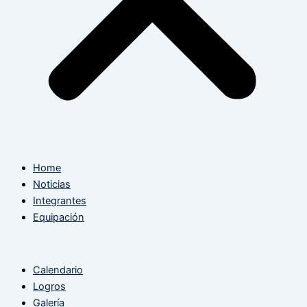
Home
Noticias
Integrantes
Equipación
Calendario
Logros
Galería