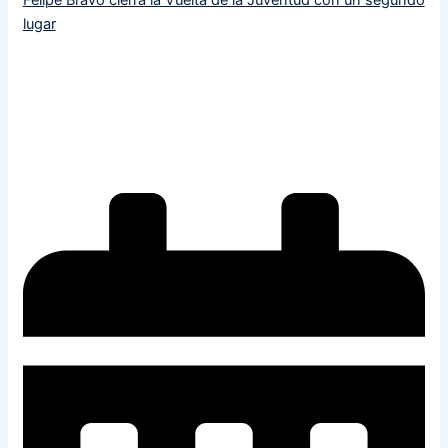
lugar