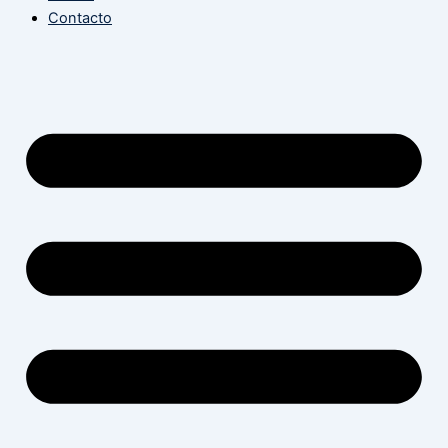
Contacto