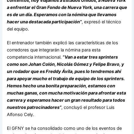
contentos, hoy viajamos a Estados Unidos, a Nueva York
a enfrentar el Gran Fondo de Nueva York, una carrera que
es de un día. Esperamos con la nómina que llevamos
hacer una destacada participación”
, expresó el técnico
del equipo.
El entrenador también explicó las características de los
corredores que integrarán la nómina para esta
competencia internacional.
“
Van a estar tres sprinters
como son Johan Colón, Nicolás Gómez y Felipe Bravo, y
un rodador que es Freddy Ávila, pues lo tendremos ahí
para apoyar mucho el trabajo de equipo de los sprinters.
Hemos hecho una bonita preparación, estamos con
muchas ganas, con mucha motivación para afrontar esta
carrera y esperamos hacer un gran resultado para todos
nuestros patrocinadores”
, concluyó el profesor Luis
Alfonso Cely.
El GFNY se ha consolidado como uno de los eventos de