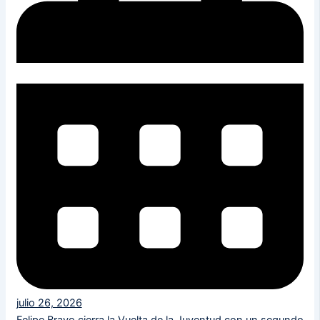
julio 26, 2026
Felipe Bravo cierra la Vuelta de la Juventud con un segundo