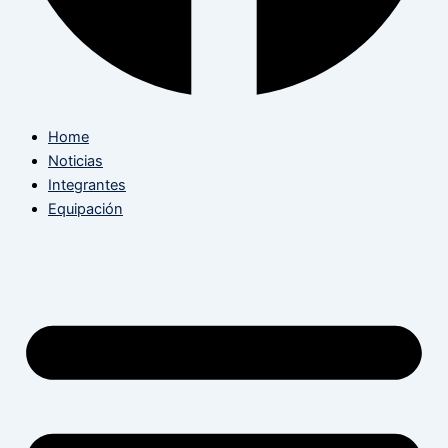
Home
Noticias
Integrantes
Equipación