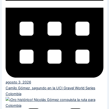
agosto 3, 2026
Camilo Gómez, segundo en la UCI Gravel World Series
Colombia