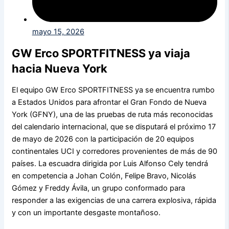
mayo 15, 2026
GW Erco SPORTFITNESS ya viaja
hacia Nueva York
El equipo GW Erco SPORTFITNESS ya se encuentra rumbo
a Estados Unidos para afrontar el Gran Fondo de Nueva
York (GFNY), una de las pruebas de ruta más reconocidas
del calendario internacional, que se disputará el próximo 17
de mayo de 2026 con la participación de 20 equipos
continentales UCI y corredores provenientes de más de 90
países. La escuadra dirigida por Luis Alfonso Cely tendrá
en competencia a Johan Colón, Felipe Bravo, Nicolás
Gómez y Freddy Ávila, un grupo conformado para
responder a las exigencias de una carrera explosiva, rápida
y con un importante desgaste montañoso.