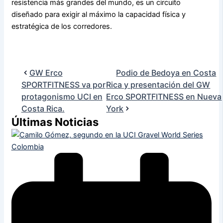
resistencia más grandes del mundo, es un circuito
diseñado para exigir al máximo la capacidad física y
estratégica de los corredores.
GW Erco
Podio de Bedoya en Costa
SPORTFITNESS va por
Rica y presentación del GW
protagonismo UCI en
Erco SPORTFITNESS en Nueva
Costa Rica.
York
Últimas Noticias