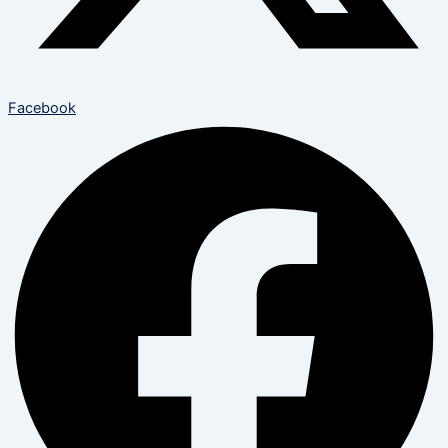
Facebook