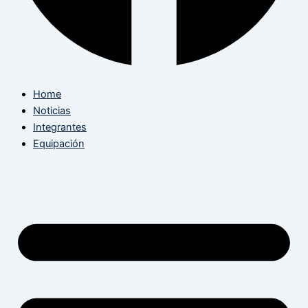
Home
Noticias
Integrantes
Equipación