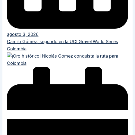
agosto 3, 2026
Camilo Gómez, segundo en la UCI Gravel World Series
Colombia