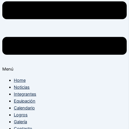
Menú
Home
Noticias
Integrantes
Equipación
Calendario
Logros
Galería
Contacto