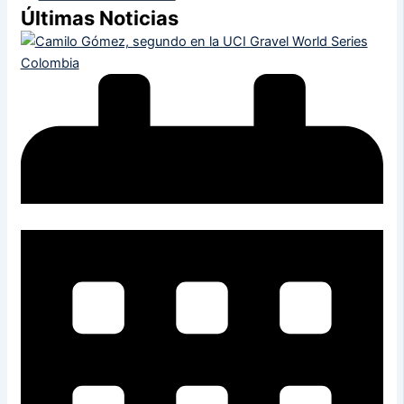
Últimas Noticias