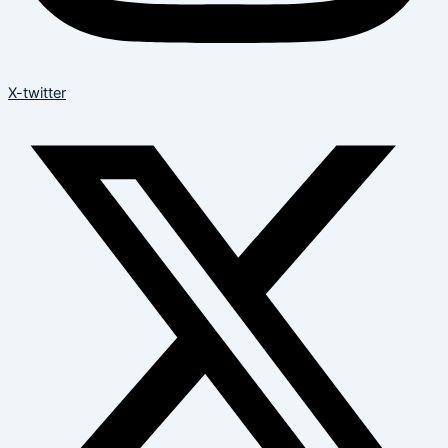
X-twitter