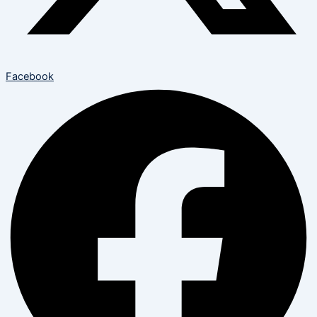
Facebook