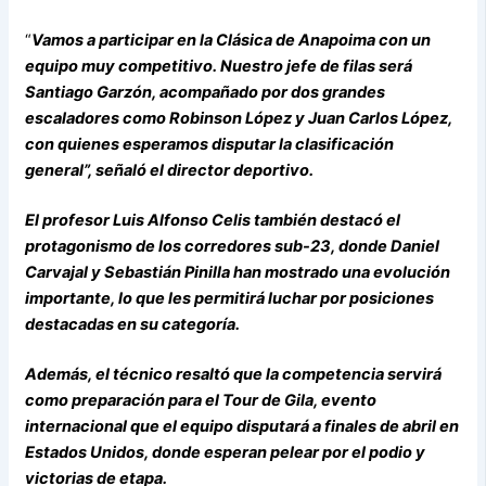
“
Vamos a participar en la Clásica de Anapoima con un
equipo muy competitivo. Nuestro jefe de filas será
Santiago Garzón, acompañado por dos grandes
escaladores como Robinson López y Juan Carlos López,
con quienes esperamos disputar la clasificación
general”, señaló el director deportivo.
El profesor Luis Alfonso Celis también destacó el
protagonismo de los corredores sub-23, donde Daniel
Carvajal y Sebastián Pinilla han mostrado una evolución
importante, lo que les permitirá luchar por posiciones
destacadas en su categoría.
Además, el técnico resaltó que la competencia servirá
como preparación para el Tour de Gila, evento
internacional que el equipo disputará a finales de abril en
Estados Unidos, donde esperan pelear por el podio y
victorias de etapa.