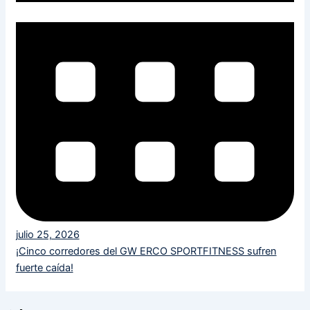
julio 25, 2026
¡Cinco corredores del GW ERCO SPORTFITNESS sufren
fuerte caída!