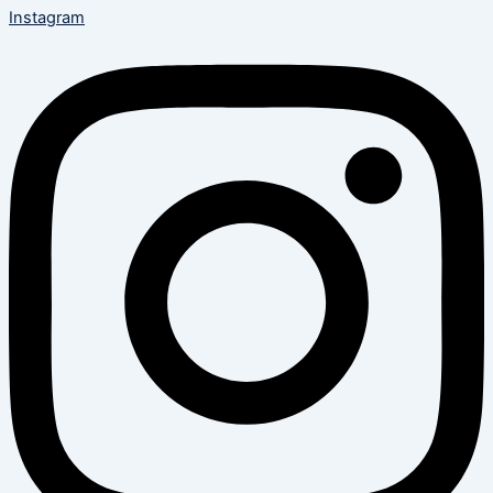
Instagram