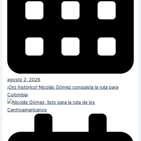
agosto 2, 2026
¡Oro histórico! Nicolás Gómez conquista la ruta para
Colombia