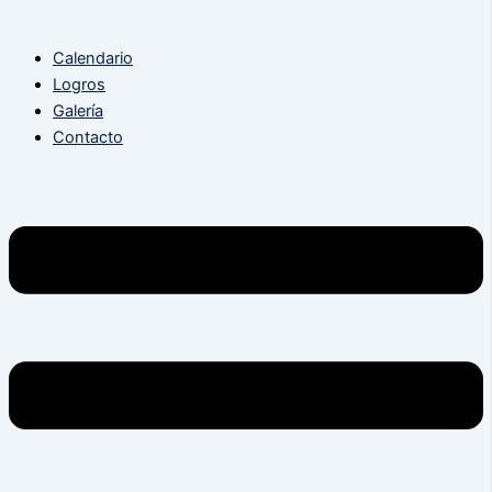
Calendario
Logros
Galería
Contacto