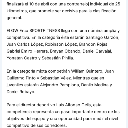
finalizará el 10 de abril con una contrarreloj individual de 25
kilómetros, que promete ser decisiva para la clasificación
general.
El GW Erco SPORTFITNESS llega con una nómina amplia y
competitiva. En la categoría élite estarán Santiago Garzón,
Juan Carlos López, Robinson López, Brandon Rojas,
Gabriel Emiro Herrera, Brayan Obando, Daniel Carvajal,
Yonatan Castro y Sebastián Pinilla.
En la categoría mixta competirán William Quintero, Juan
Guillermo Pinto y Sebastián Vélez. Mientras que en
juveniles estarán Alejandro Pamplona, Danilo Medina y
Daniel Robayo.
Para el director deportivo Luis Alfonso Celis, esta
competencia representa un paso importante dentro de los
objetivos del equipo y una oportunidad para medir el nivel
competitivo de sus corredores.