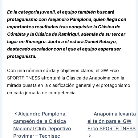
En la categoría juvenil, el equipo también buscará
protagonismo con Alejandro Pamplona, quien llega con
importantes resultados tras conquistar la Clásica de
Cómbita y la Clásica de Ramiriquí, además de su tercer
lugar en Rionegro. Junto a él estará Daniel Robayo,
destacado escalador con el que el equipo espera ser
protagonista.
Con una nómina sólida y objetivos claros, el GW Erco
SPORTFITNESS afrontará la Clásica de Anapoima con la
mirada puesta en la clasificación general y el protagonismo
en cada jornada de competencia.
Alejandro Pamplona,
Anapoima levanta
campeón de la Clásica
el telón para el GW
Nacional Club Deportivo
Erco SPORTFITNESS
Provimar – Tecnisec