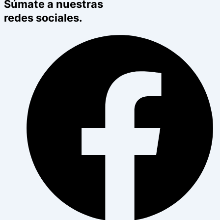
Súmate a nuestras
redes sociales.