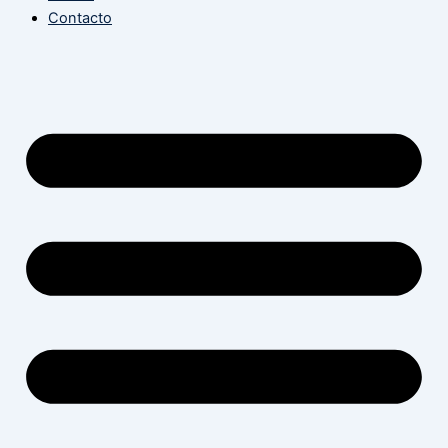
Contacto