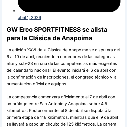
abril 1, 2026
GW Erco SPORTFITNESS se alista
para la Clásica de Anapoima
La edición XXVI de la Clásica de Anapoima se disputará del
6 al 10 de abril, reuniendo a corredores de las categorías
élite y sub-23 en una de las competencias más exigentes
del calendario nacional. El evento iniciará el 6 de abril con
la confirmación de inscripciones, el congreso técnico y la
presentación oficial de equipos.
La competencia comenzará oficialmente el 7 de abril con
un prólogo entre San Antonio y Anapoima sobre 4,5
kilómetros. Posteriormente, el 8 de abril se disputará la
primera etapa de 118 kilómetros, mientras que el 9 de abril
se llevará a cabo un circuito de 125 kilómetros. La carrera