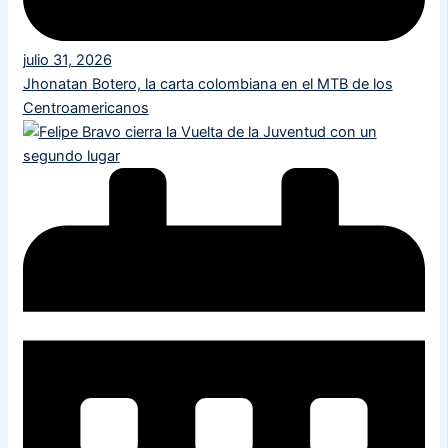
julio 31, 2026
Jhonatan Botero, la carta colombiana en el MTB de los
Centroamericanos