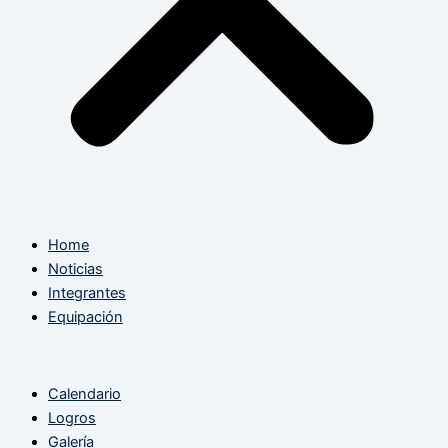
Home
Noticias
Integrantes
Equipación
Calendario
Logros
Galería