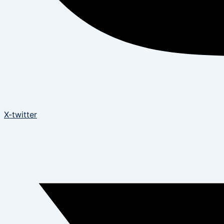
X-twitter