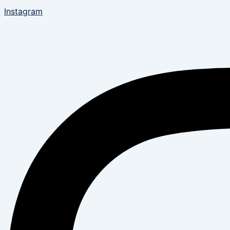
Instagram