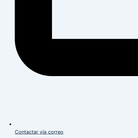
Contactar vía correo