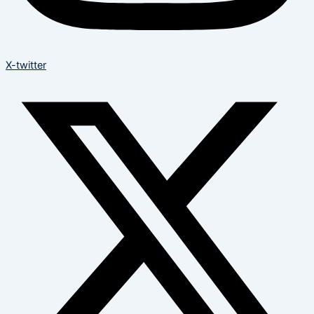
X-twitter