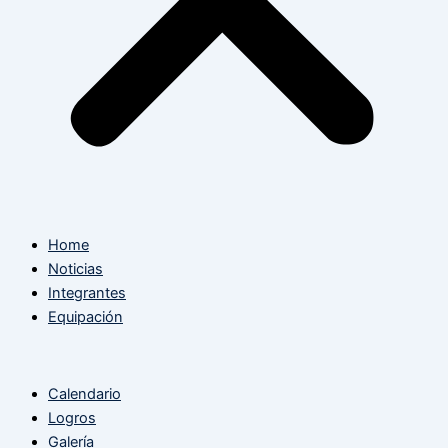
Home
Noticias
Integrantes
Equipación
Calendario
Logros
Galería