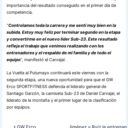
importancia del resultado conseguido en el primer día de
competencia.
“
Controlamos toda la carrera y me sentí muy bien en la
subida. Estoy muy feliz por terminar segundo en la etapa
y convertirme en el nuevo líder Sub-23. Este resultado
refleja el trabajo que venimos realizando con los
entrenadores y el respaldo de mi familia y de todo el
equipo
“, manifestó el Carvajal.
La Vuelta al Putumayo continuará este viernes con la
segunda etapa, una nueva oportunidad para que el GW
Erco SPORTFITNESS defienda el liderato general de
Santiago Garzón, la camiseta Sub-23 de Daniel Carvajal, el
liderato de la montaña y el primer lugar de la clasificación
por equipos.
GW Erco
Jiménez y Ruiz le entregan