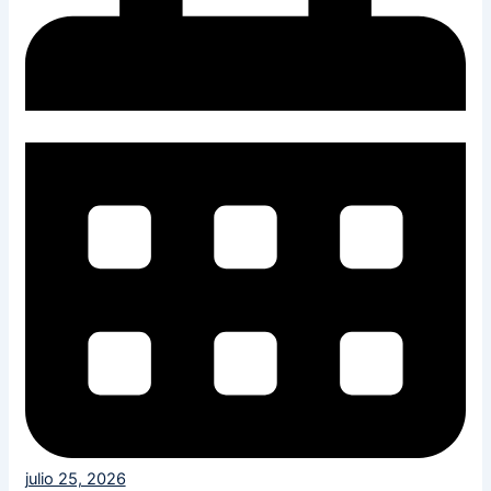
julio 25, 2026