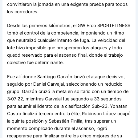
convirtieron la jornada en una exigente prueba para todos
los corredores.
Desde los primeros kilómetros, el GW Erco SPORTFITNESS
tomó el control de la competencia, imponiendo un ritmo
que neutralizó cualquier intento de fuga. La velocidad del
lote hizo imposible que prosperaran los ataques y todo
quedó reservado para el ascenso final, donde el trabajo
colectivo fue determinante.
Fue allí donde Santiago Garzón lanzó el ataque decisivo,
seguido por Daniel Carvajal, seleccionando un reducido
grupo. Garzón cruzó la meta en solitario con un tiempo de
3:07:22, mientras Carvajal fue segundo a 33 segundos
para asumir el liderato de la clasificación Sub-23. Yonatan
Castro finalizó tercero entre la élite, Robinson López ocupó
la quinta posición y Sebastián Pinilla, tras superar un
momento complicado durante el ascenso, logró
recuperarse para finalizar entre los cinco mejores de su