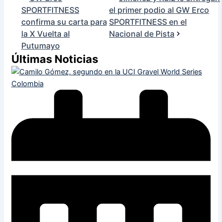
SPORTFITNESS
el primer podio al GW Erco
confirma su carta para
SPORTFITNESS en el
la X Vuelta al
Nacional de Pista
Putumayo
Últimas Noticias