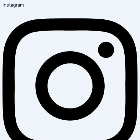
Instagram