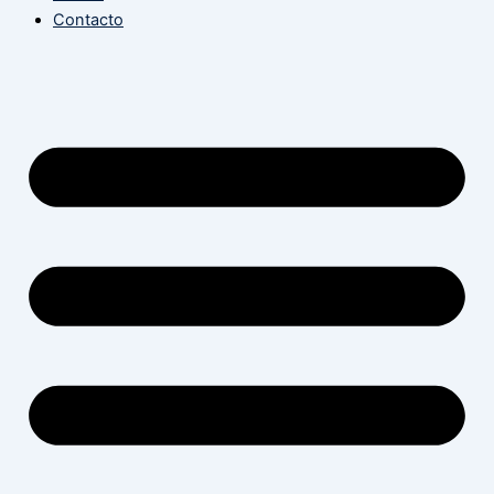
Contacto