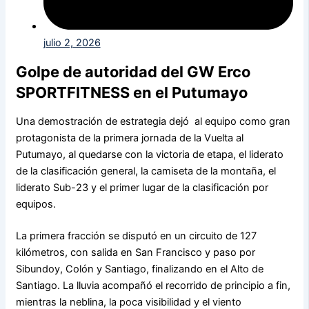
julio 2, 2026
Golpe de autoridad del GW Erco
SPORTFITNESS en el Putumayo
Una demostración de estrategia dejó al equipo como gran
protagonista de la primera jornada de la Vuelta al
Putumayo, al quedarse con la victoria de etapa, el liderato
de la clasificación general, la camiseta de la montaña, el
liderato Sub-23 y el primer lugar de la clasificación por
equipos.
La primera fracción se disputó en un circuito de 127
kilómetros, con salida en San Francisco y paso por
Sibundoy, Colón y Santiago, finalizando en el Alto de
Santiago. La lluvia acompañó el recorrido de principio a fin,
mientras la neblina, la poca visibilidad y el viento