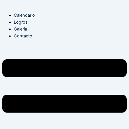
Calendario
Logros
Galería
Contacto