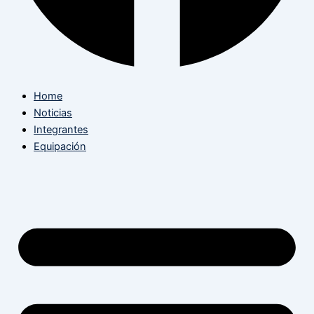
Home
Noticias
Integrantes
Equipación