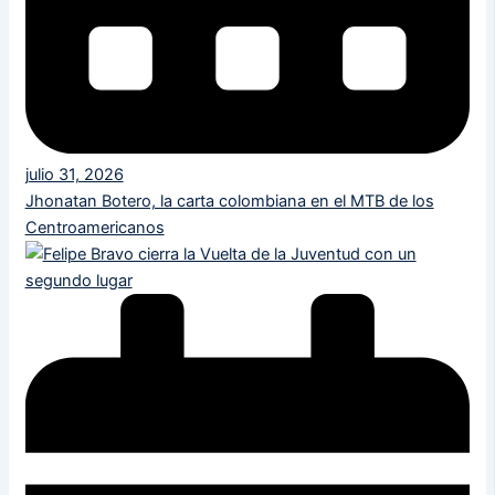
julio 31, 2026
Jhonatan Botero, la carta colombiana en el MTB de los
Centroamericanos