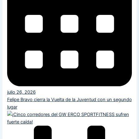
julio 26, 2026
Felipe Bravo cierra la Vuelta de la Juventud con un segundo
lugar