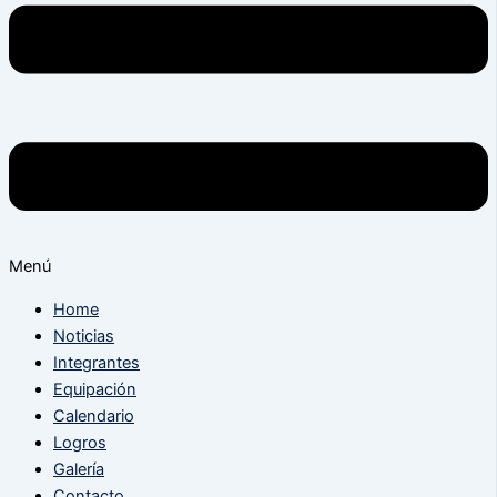
Menú
Home
Noticias
Integrantes
Equipación
Calendario
Logros
Galería
Contacto