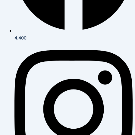
4.400+