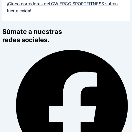
¡Cinco corredores del GW ERCO SPORTFITNESS sufren
fuerte caída!
Súmate a nuestras
redes sociales.