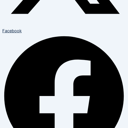
Facebook