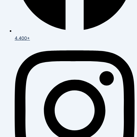
4.400+