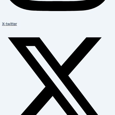
X-twitter