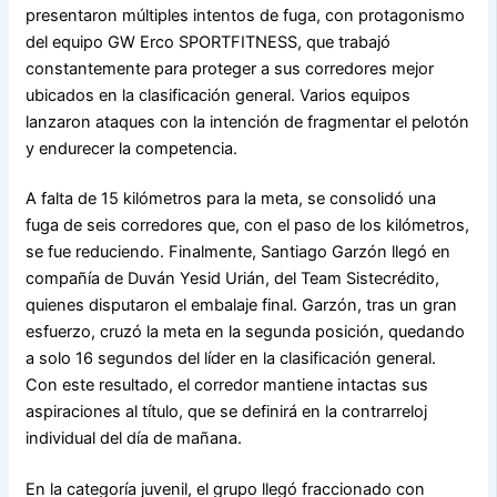
presentaron múltiples intentos de fuga, con protagonismo
del equipo GW Erco SPORTFITNESS, que trabajó
constantemente para proteger a sus corredores mejor
ubicados en la clasificación general. Varios equipos
lanzaron ataques con la intención de fragmentar el pelotón
y endurecer la competencia.
A falta de 15 kilómetros para la meta, se consolidó una
fuga de seis corredores que, con el paso de los kilómetros,
se fue reduciendo. Finalmente, Santiago Garzón llegó en
compañía de Duván Yesid Urián, del Team Sistecrédito,
quienes disputaron el embalaje final. Garzón, tras un gran
esfuerzo, cruzó la meta en la segunda posición, quedando
a solo 16 segundos del líder en la clasificación general.
Con este resultado, el corredor mantiene intactas sus
aspiraciones al título, que se definirá en la contrarreloj
individual del día de mañana.
En la categoría juvenil, el grupo llegó fraccionado con