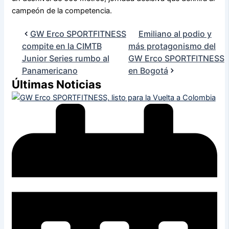
campeón de la competencia.
GW Erco SPORTFITNESS
Emiliano al podio y
compite en la CIMTB
más protagonismo del
Junior Series rumbo al
GW Erco SPORTFITNESS
Panamericano
en Bogotá
Últimas Noticias