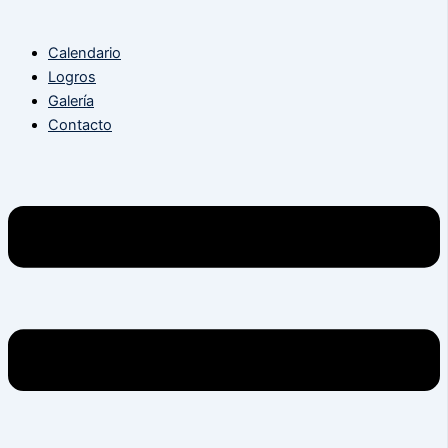
Calendario
Logros
Galería
Contacto