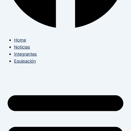
Home
Noticias
Integrantes
Equipación