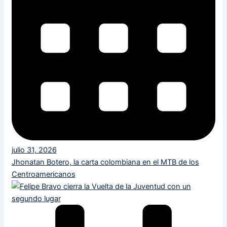
julio 31, 2026
Jhonatan Botero, la carta colombiana en el MTB de los
Centroamericanos