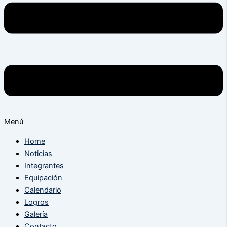
Menú
Home
Noticias
Integrantes
Equipación
Calendario
Logros
Galería
Contacto