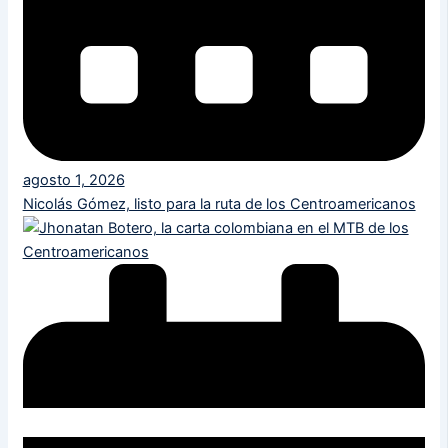
agosto 1, 2026
Nicolás Gómez, listo para la ruta de los Centroamericanos