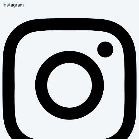
Instagram