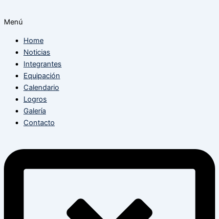
Menú
Home
Noticias
Integrantes
Equipación
Calendario
Logros
Galería
Contacto