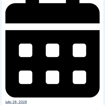
julio 26, 2026