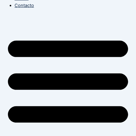
Contacto