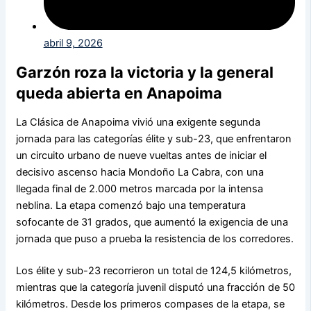
abril 9, 2026
Garzón roza la victoria y la general
queda abierta en Anapoima
La Clásica de Anapoima vivió una exigente segunda
jornada para las categorías élite y sub-23, que enfrentaron
un circuito urbano de nueve vueltas antes de iniciar el
decisivo ascenso hacia Mondoño La Cabra, con una
llegada final de 2.000 metros marcada por la intensa
neblina. La etapa comenzó bajo una temperatura
sofocante de 31 grados, que aumentó la exigencia de una
jornada que puso a prueba la resistencia de los corredores.
Los élite y sub-23 recorrieron un total de 124,5 kilómetros,
mientras que la categoría juvenil disputó una fracción de 50
kilómetros. Desde los primeros compases de la etapa, se