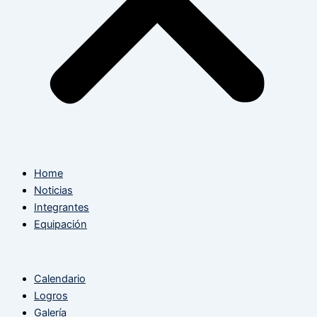
Home
Noticias
Integrantes
Equipación
Calendario
Logros
Galería