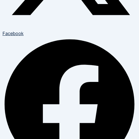
Facebook