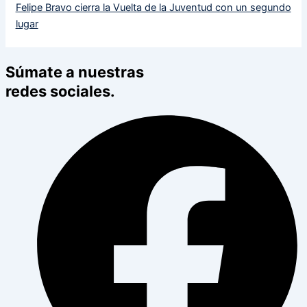
Felipe Bravo cierra la Vuelta de la Juventud con un segundo
lugar
Súmate a nuestras
redes sociales.