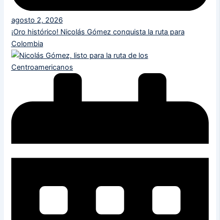
agosto 2, 2026
¡Oro histórico! Nicolás Gómez conquista la ruta para
Colombia