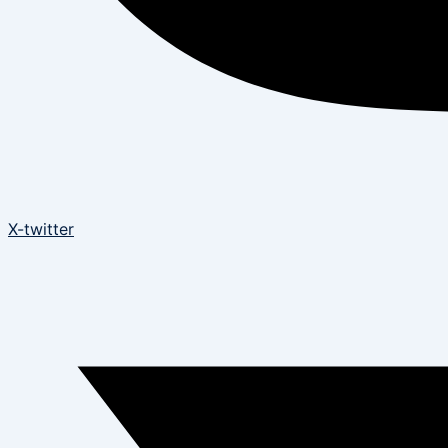
X-twitter