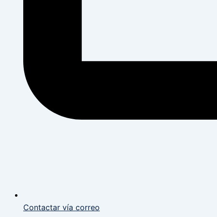
Contactar vía correo