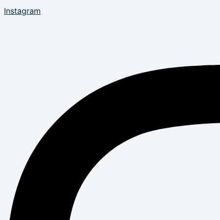
Instagram