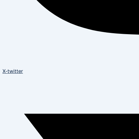
X-twitter