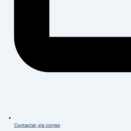
Contactar vía correo