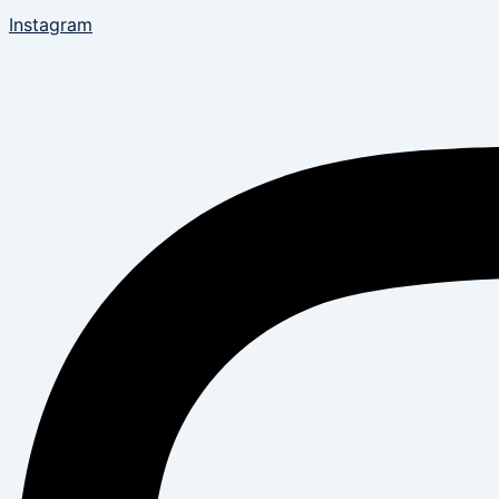
Instagram