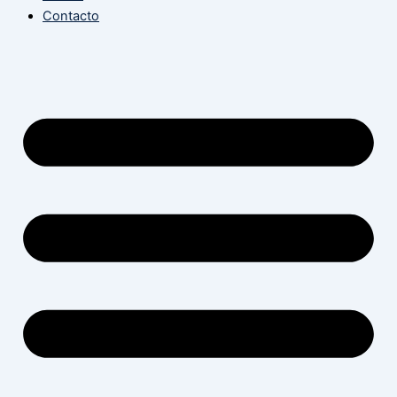
Contacto