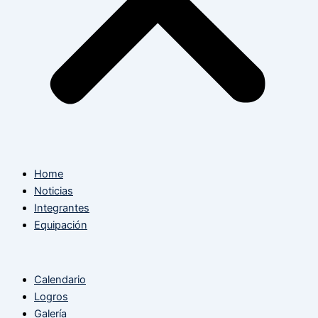
Home
Noticias
Integrantes
Equipación
Calendario
Logros
Galería