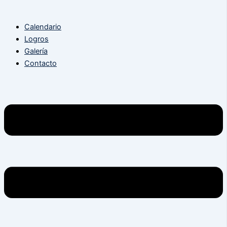
Calendario
Logros
Galería
Contacto