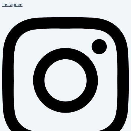
Instagram