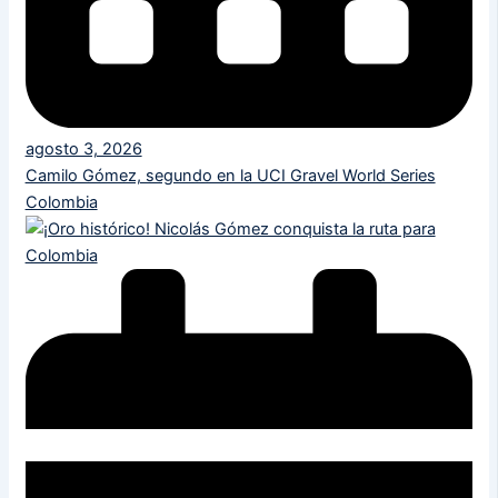
agosto 3, 2026
Camilo Gómez, segundo en la UCI Gravel World Series
Colombia