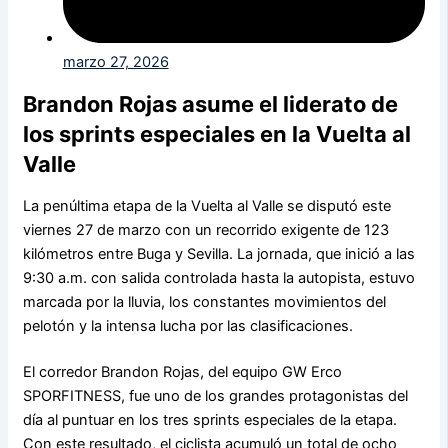
marzo 27, 2026
Brandon Rojas asume el liderato de
los sprints especiales en la Vuelta al
Valle
La penúltima etapa de la Vuelta al Valle se disputó este
viernes 27 de marzo con un recorrido exigente de 123
kilómetros entre Buga y Sevilla. La jornada, que inició a las
9:30 a.m. con salida controlada hasta la autopista, estuvo
marcada por la lluvia, los constantes movimientos del
pelotón y la intensa lucha por las clasificaciones.
El corredor Brandon Rojas, del equipo GW Erco
SPORFITNESS, fue uno de los grandes protagonistas del
día al puntuar en los tres sprints especiales de la etapa.
Con este resultado, el ciclista acumuló un total de ocho