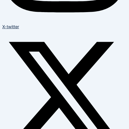
X-twitter