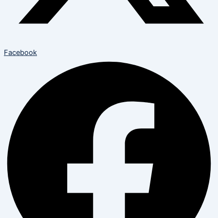
Facebook