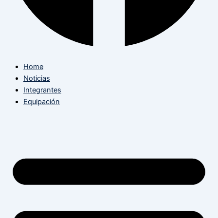
Home
Noticias
Integrantes
Equipación