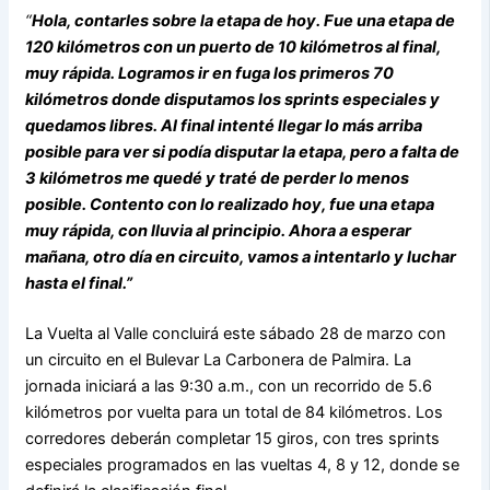
“
Hola, contarles sobre la etapa de hoy. Fue una etapa de
120 kilómetros con un puerto de 10 kilómetros al final,
muy rápida. Logramos ir en fuga los primeros 70
kilómetros donde disputamos los sprints especiales y
quedamos libres. Al final intenté llegar lo más arriba
posible para ver si podía disputar la etapa, pero a falta de
3 kilómetros me quedé y traté de perder lo menos
posible. Contento con lo realizado hoy, fue una etapa
muy rápida, con lluvia al principio. Ahora a esperar
mañana, otro día en circuito, vamos a intentarlo y luchar
hasta el final.”
La Vuelta al Valle concluirá este sábado 28 de marzo con
un circuito en el Bulevar La Carbonera de Palmira. La
jornada iniciará a las 9:30 a.m., con un recorrido de 5.6
kilómetros por vuelta para un total de 84 kilómetros. Los
corredores deberán completar 15 giros, con tres sprints
especiales programados en las vueltas 4, 8 y 12, donde se