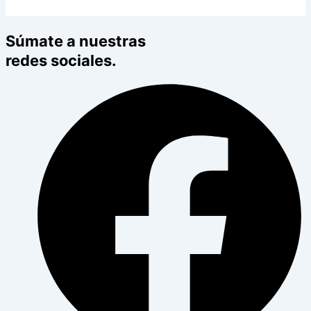
Súmate a nuestras
redes sociales.