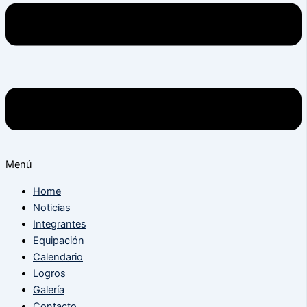
Menú
Home
Noticias
Integrantes
Equipación
Calendario
Logros
Galería
Contacto