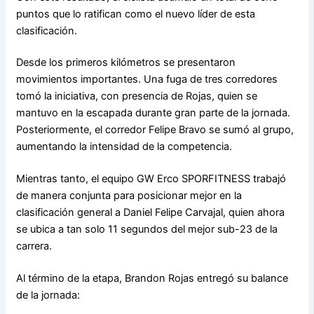
puntos que lo ratifican como el nuevo líder de esta
clasificación.
Desde los primeros kilómetros se presentaron
movimientos importantes. Una fuga de tres corredores
tomó la iniciativa, con presencia de Rojas, quien se
mantuvo en la escapada durante gran parte de la jornada.
Posteriormente, el corredor Felipe Bravo se sumó al grupo,
aumentando la intensidad de la competencia.
Mientras tanto, el equipo GW Erco SPORFITNESS trabajó
de manera conjunta para posicionar mejor en la
clasificación general a Daniel Felipe Carvajal, quien ahora
se ubica a tan solo 11 segundos del mejor sub-23 de la
carrera.
Al término de la etapa, Brandon Rojas entregó su balance
de la jornada: