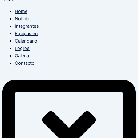
Home
Noticias
Integrantes
Equipación
Calendario
Logros
Galería
Contacto