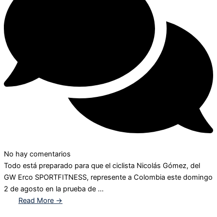
No hay comentarios
Todo está preparado para que el ciclista Nicolás Gómez, del
GW Erco SPORTFITNESS, represente a Colombia este domingo
2 de agosto en la prueba de ...
Read More →