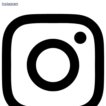
Instagram