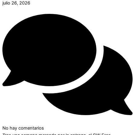
julio 26, 2026
No hay comentarios