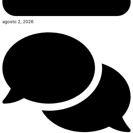
agosto 2, 2026