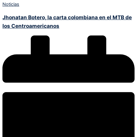
Noticias
Jhonatan Botero, la carta colombiana en el MTB de
los Centroamericanos