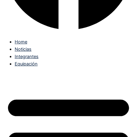
Home
Noticias
Integrantes
Equipación