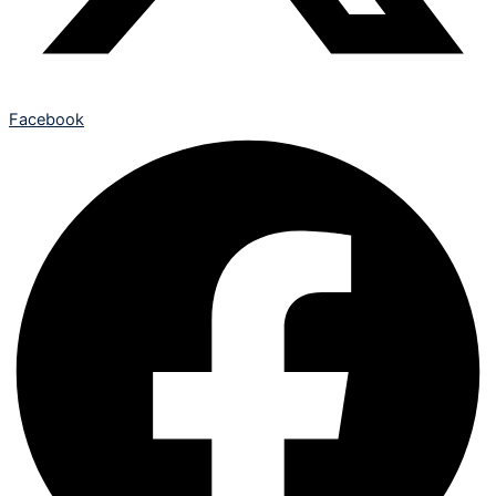
Facebook