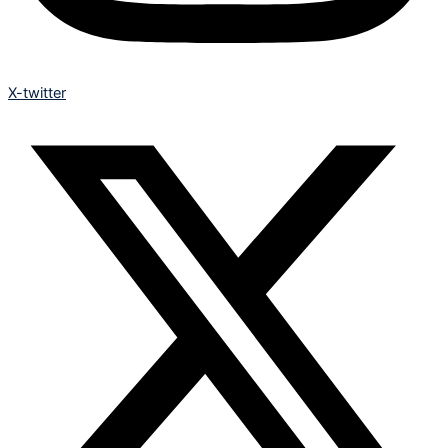
X-twitter