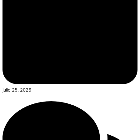
julio 25, 2026