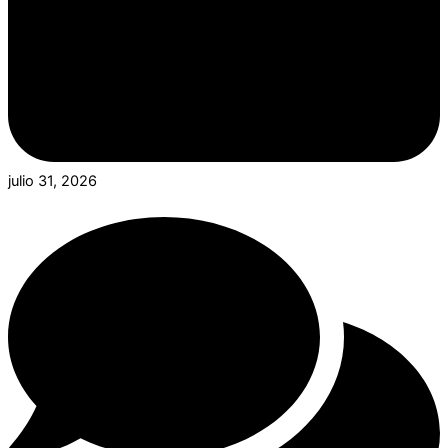
julio 31, 2026