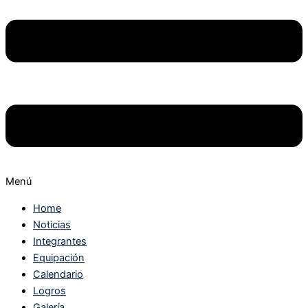
Menú
Home
Noticias
Integrantes
Equipación
Calendario
Logros
Galería