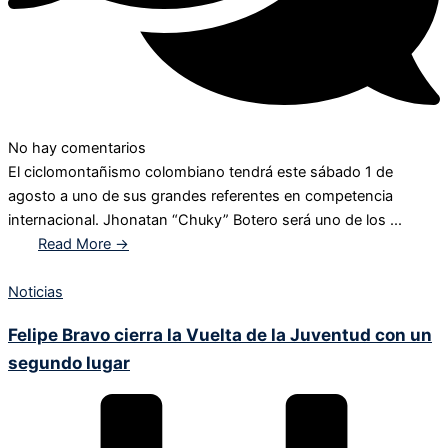
No hay comentarios
El ciclomontañismo colombiano tendrá este sábado 1 de
agosto a uno de sus grandes referentes en competencia
internacional. Jhonatan “Chuky” Botero será uno de los ...
Read More →
Noticias
Felipe Bravo cierra la Vuelta de la Juventud con un
segundo lugar