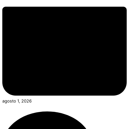
agosto 1, 2026