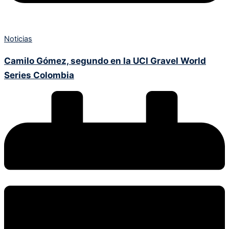
Noticias
Camilo Gómez, segundo en la UCI Gravel World
Series Colombia