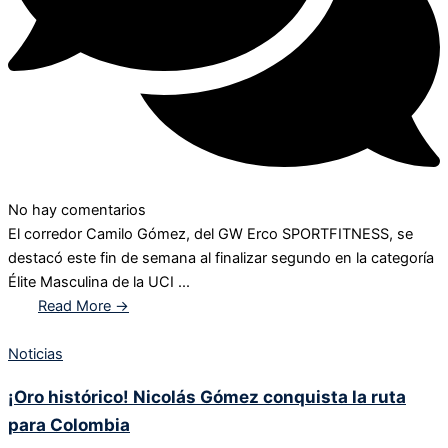
No hay comentarios
El corredor Camilo Gómez, del GW Erco SPORTFITNESS, se
destacó este fin de semana al finalizar segundo en la categoría
Élite Masculina de la UCI ...
Read More →
Noticias
¡Oro histórico! Nicolás Gómez conquista la ruta
para Colombia