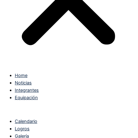
Home
Noticias
Integrantes
Equipación
Calendario
Logros
Galería