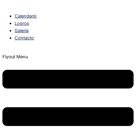
Calendario
Logros
Galería
Contacto
Flyout Menu