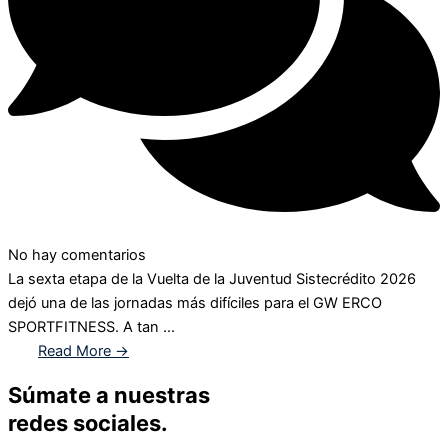
No hay comentarios
La sexta etapa de la Vuelta de la Juventud Sistecrédito 2026
dejó una de las jornadas más difíciles para el GW ERCO
SPORTFITNESS. A tan ...
Read More →
Súmate a nuestras
redes sociales.