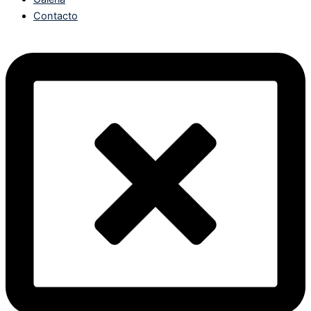
Contacto