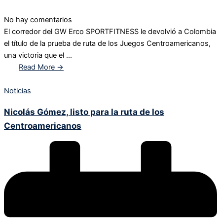
No hay comentarios
El corredor del GW Erco SPORTFITNESS le devolvió a Colombia
el título de la prueba de ruta de los Juegos Centroamericanos,
una victoria que el ...
Read More →
Noticias
Nicolás Gómez, listo para la ruta de los
Centroamericanos