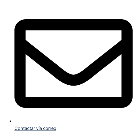
Contactar vía correo