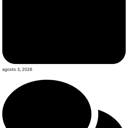
agosto 3, 2026