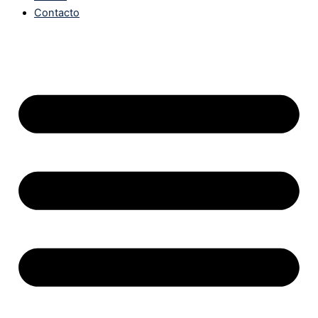
Contacto