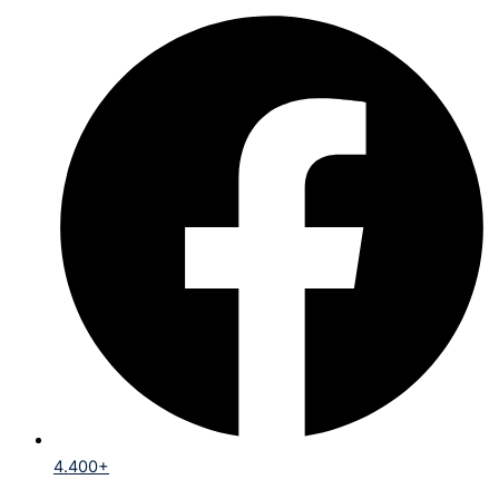
4.400+