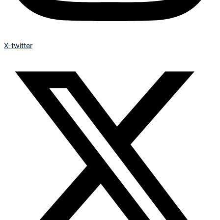
X-twitter