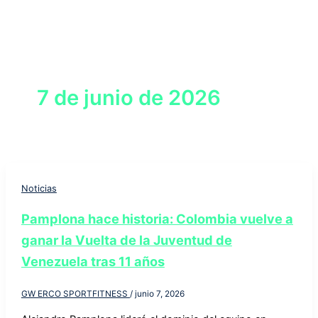
7 de junio de 2026
Noticias
Pamplona hace historia: Colombia vuelve a
ganar la Vuelta de la Juventud de
Venezuela tras 11 años
GW ERCO SPORTFITNESS
/
junio 7, 2026