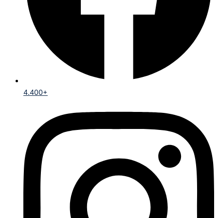
4.400+