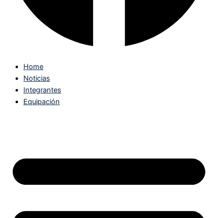
Home
Noticias
Integrantes
Equipación