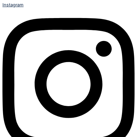
Instagram