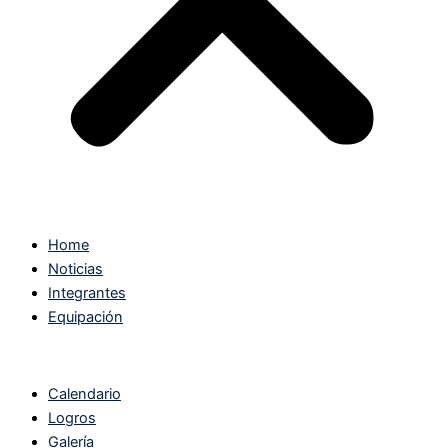
Home
Noticias
Integrantes
Equipación
Calendario
Logros
Galería