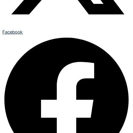
Facebook