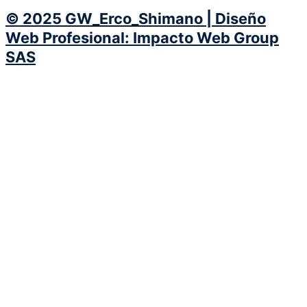
© 2025 GW_Erco_Shimano | Diseño
Web Profesional: Impacto Web Group
SAS