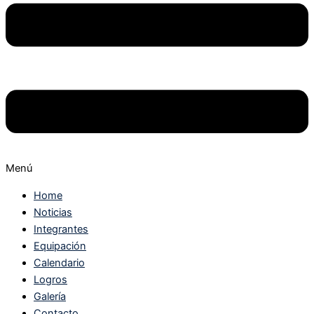
Menú
Home
Noticias
Integrantes
Equipación
Calendario
Logros
Galería
Contacto