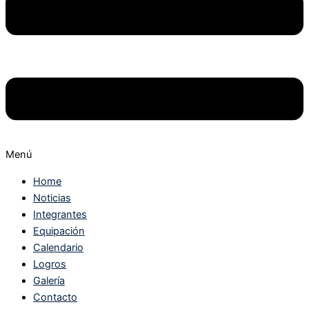
Menú
Home
Noticias
Integrantes
Equipación
Calendario
Logros
Galería
Contacto