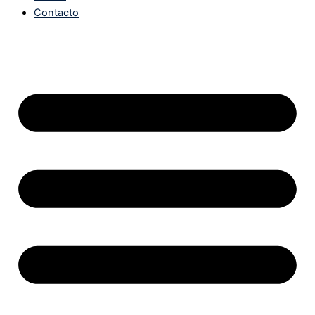
Contacto