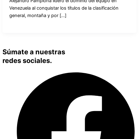
Alejandro Pamplona lideró el dominio del equipo en
Venezuela al conquistar los títulos de la clasificación
general, montaña y por […]
Súmate a nuestras
redes sociales.