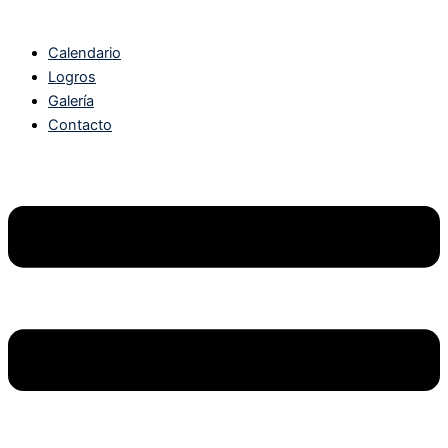
Calendario
Logros
Galería
Contacto