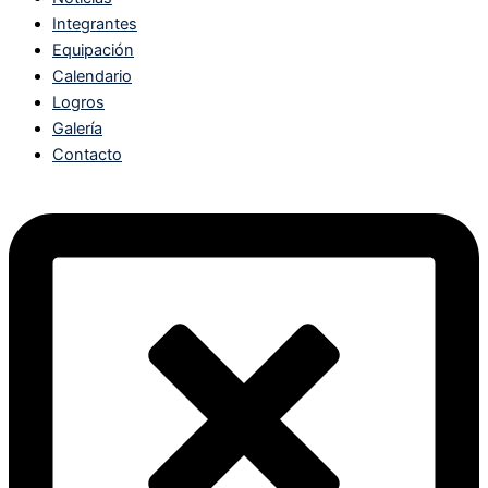
Integrantes
Equipación
Calendario
Logros
Galería
Contacto