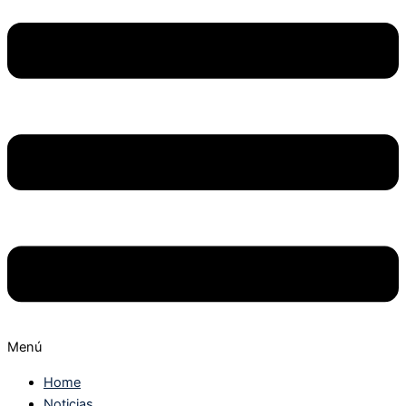
Menú
Home
Noticias